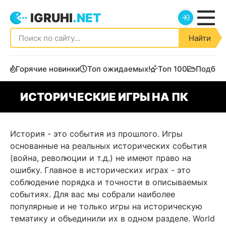
IGRUHI
.NET
Найти
Горячие новинки
Топ ожидаемых!
Топ 100
Подбор
ИСТОРИЧЕСКИЕ ИГРЫ НА ПК
История - это события из прошлого. Игры
основанные на реальных исторических события
(война, революции и т.д.) не имеют право на
ошибку. Главное в исторических играх - это
соблюдение порядка и точности в описываемых
событиях. Для вас мы собрали наиболее
популярные и не только игры на историческую
тематику и объединили их в одном разделе. World