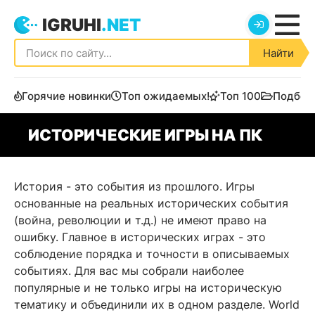
IGRUHI
.NET
Найти
Горячие новинки
Топ ожидаемых!
Топ 100
Подбор
ИСТОРИЧЕСКИЕ ИГРЫ НА ПК
История - это события из прошлого. Игры
основанные на реальных исторических события
(война, революции и т.д.) не имеют право на
ошибку. Главное в исторических играх - это
соблюдение порядка и точности в описываемых
событиях. Для вас мы собрали наиболее
популярные и не только игры на историческую
тематику и объединили их в одном разделе. World