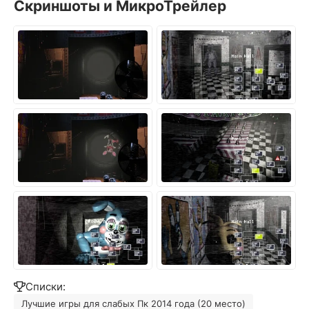
Скриншоты и МикроТрейлер
Списки:
Лучшие игры для слабых Пк 2014 года (20 место)