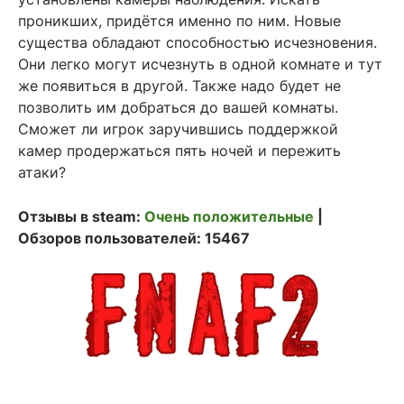
проникших, придётся именно по ним. Новые
существа обладают способностью исчезновения.
Они легко могут исчезнуть в одной комнате и тут
же появиться в другой. Также надо будет не
позволить им добраться до вашей комнаты.
Сможет ли игрок заручившись поддержкой
камер продержаться пять ночей и пережить
атаки?
Отзывы в steam:
Очень положительные
|
Обзоров пользователей: 15467