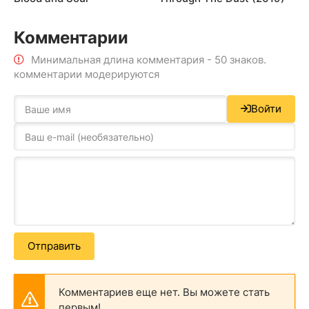
Комментарии
Минимальная длина комментария - 50 знаков.
комментарии модерируются
Войти
Отправить
Комментариев еще нет. Вы можете стать
первым!