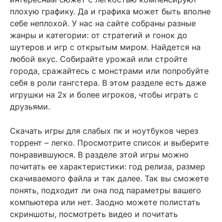
плохую графику. Да и графика может быть вполне
себе неплохой. У нас на сайте собраны разные
жанры и категории: от стратегий и гонок до
шутеров и игр с открытым миром. Найдется на
любой вкус. Собирайте урожай или стройте
города, сражайтесь с монстрами или попробуйте
себя в роли гангстера. В этом разделе есть даже
игрушки на 2х и более игроков, чтобы играть с
друзьями.
Скачать игры для слабых пк и ноутбуков через
торрент – легко. Просмотрите список и выберите
понравившуюся. В разделе этой игры можно
почитать ее характеристики: год релиза, размер
скачиваемого файла и так далее. Так вы сможете
понять, подходит ли она под параметры вашего
компьютера или нет. Заодно можете полистать
скриншоты, посмотреть видео и почитать