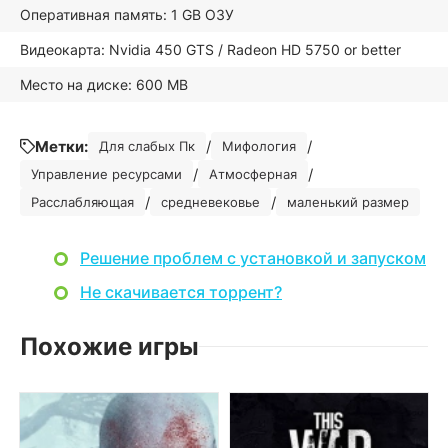
Оперативная память: 1 GB ОЗУ
Видеокарта: Nvidia 450 GTS / Radeon HD 5750 or better
Место на диске: 600 MB
Метки:
/
/
Для слабых Пк
Мифология
/
/
Управление ресурсами
Атмосферная
/
/
Расслабляющая
средневековье
маленький размер
Решение проблем с установкой и запуском
Не скачивается торрент?
Похожие игры