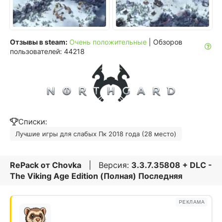
Отзывы в steam:
Очень положительные
| Обзоров
пользователей: 44218
Списки:
Лучшие игры для слабых Пк 2018 года (28 место)
RePack от
Chovka
| Версия:
3.3.7.35808 + DLC -
The Viking Age Edition (Полная) Последняя
РЕКЛАМА