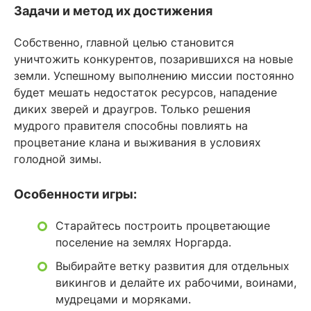
Задачи и метод их достижения
Собственно, главной целью становится
уничтожить конкурентов, позарившихся на новые
земли. Успешному выполнению миссии постоянно
будет мешать недостаток ресурсов, нападение
диких зверей и драугров. Только решения
мудрого правителя способны повлиять на
процветание клана и выживания в условиях
голодной зимы.
Особенности игры:
Старайтесь построить процветающие
поселение на землях Норгарда.
Выбирайте ветку развития для отдельных
викингов и делайте их рабочими, воинами,
мудрецами и моряками.