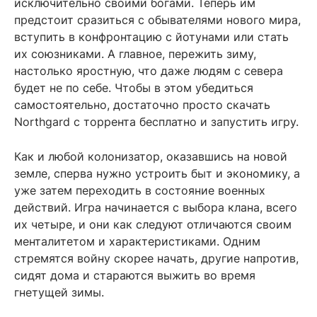
исключительно своими богами. Теперь им
предстоит сразиться с обывателями нового мира,
вступить в конфронтацию с йотунами или стать
их союзниками. А главное, пережить зиму,
настолько яростную, что даже людям с севера
будет не по себе. Чтобы в этом убедиться
самостоятельно, достаточно просто скачать
Northgard с торрента бесплатно и запустить игру.
Как и любой колонизатор, оказавшись на новой
земле, сперва нужно устроить быт и экономику, а
уже затем переходить в состояние военных
действий. Игра начинается с выбора клана, всего
их четыре, и они как следуют отличаются своим
менталитетом и характеристиками. Одним
стремятся войну скорее начать, другие напротив,
сидят дома и стараются выжить во время
гнетущей зимы.