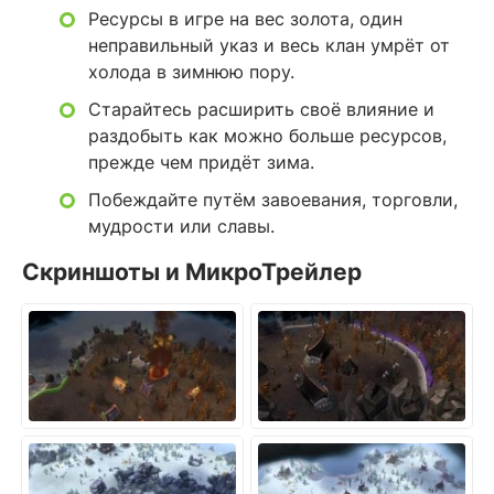
Ресурсы в игре на вес золота, один
неправильный указ и весь клан умрёт от
холода в зимнюю пору.
Старайтесь расширить своё влияние и
раздобыть как можно больше ресурсов,
прежде чем придёт зима.
Побеждайте путём завоевания, торговли,
мудрости или славы.
Скриншоты и МикроТрейлер