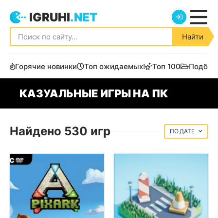
IGRUHI
.NET
Найти
Горячие новинки
Топ ожидаемых!
Топ 100
Подбор
КАЗУАЛЬНЫЕ ИГРЫ НА ПК
Найдено 530 игр
ДАТЕ