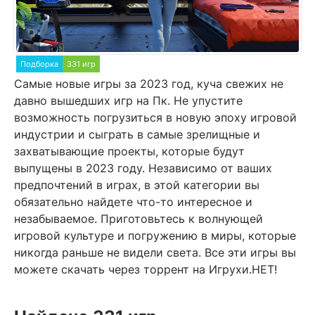
Подборка
331 игр
Самые новые игры за 2023 год, куча свежих не
давно вышедших игр на Пк. Не упустите
возможность погрузиться в новую эпоху игровой
индустрии и сыграть в самые зрелищные и
захватывающие проекты, которые будут
выпущены в 2023 году. Независимо от ваших
предпочтений в играх, в этой категории вы
обязательно найдете что-то интересное и
незабываемое. Приготовьтесь к волнующей
игровой культуре и погружению в миры, которые
никогда раньше не видели света. Все эти игры вы
можете скачать через торрент на Игрухи.НЕТ!