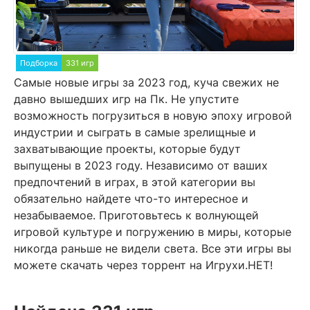
Подборка
331 игр
Самые новые игры за 2023 год, куча свежих не
давно вышедших игр на Пк. Не упустите
возможность погрузиться в новую эпоху игровой
индустрии и сыграть в самые зрелищные и
захватывающие проекты, которые будут
выпущены в 2023 году. Независимо от ваших
предпочтений в играх, в этой категории вы
обязательно найдете что-то интересное и
незабываемое. Приготовьтесь к волнующей
игровой культуре и погружению в миры, которые
никогда раньше не видели света. Все эти игры вы
можете скачать через торрент на Игрухи.НЕТ!