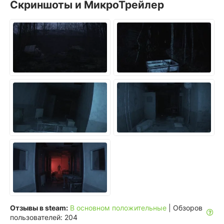
Скриншоты и МикроТрейлер
Отзывы в steam:
В основном положительные
| Обзоров
пользователей: 204