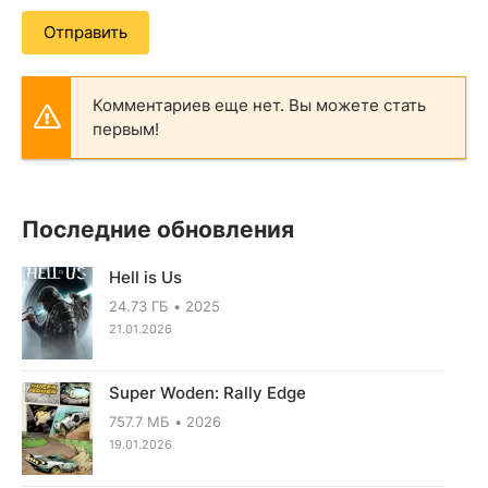
Отправить
Комментариев еще нет. Вы можете стать
первым!
Последние обновления
Hell is Us
24.73 ГБ
2025
21.01.2026
Super Woden: Rally Edge
757.7 МБ
2026
19.01.2026