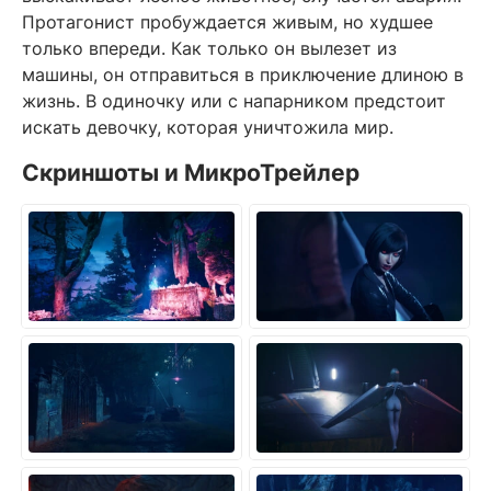
Протагонист пробуждается живым, но худшее
только впереди. Как только он вылезет из
машины, он отправиться в приключение длиною в
жизнь. В одиночку или с напарником предстоит
искать девочку, которая уничтожила мир.
Скриншоты и МикроТрейлер