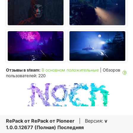
Отзывы в steam:
В основном положительные
| Обзоров
пользователей: 220
RePack от
RePack от Pioneer
| Версия:
v
1.0.0.12677 (Полная) Последняя