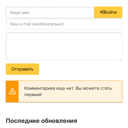
Войти
Отправить
Комментариев еще нет. Вы можете стать
первым!
Последние обновления