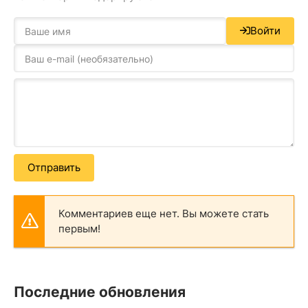
Войти
Отправить
Комментариев еще нет. Вы можете стать
первым!
Последние обновления