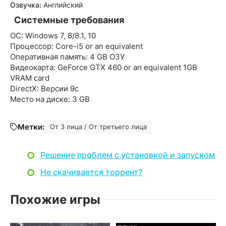
Озвучка:
Английский
Системные требования
ОС: Windows 7, 8/8.1, 10
Процессор: Core-i5 or an equivalent
Оперативная память: 4 GB ОЗУ
Видеокарта: GeForce GTX 460 or an equivalent 1GB
VRAM card
DirectX: Версии 9c
Место на диске: 3 GB
Метки:
От 3 лица / От третьего лица
Решение проблем с установкой и запуском
Не скачивается торрент?
Похожие игры