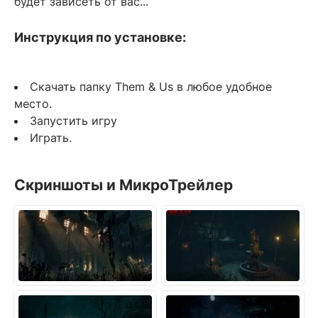
будет зависеть от вас...
Инструкция по установке:
Скачать папку Them & Us в любое удобное
место.
Запустить игру
Играть.
Скриншоты и МикроТрейлер