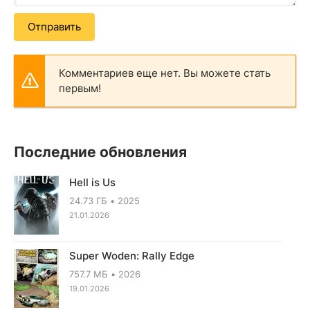
Отправить
Комментариев еще нет. Вы можете стать
первым!
Последние обновления
Hell is Us
24.73 ГБ
2025
21.01.2026
Super Woden: Rally Edge
757.7 МБ
2026
19.01.2026