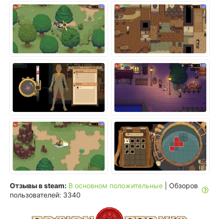
Отзывы в steam:
В основном положительные
| Обзоров
пользователей: 3340