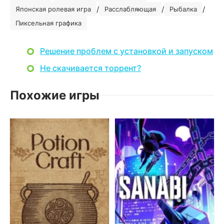
/
/
/
Японская ролевая игра
Расслабляющая
Рыбалка
Пиксельная графика
Решение проблем с установкой и запуском
Не скачивается торрент?
Похожие игры