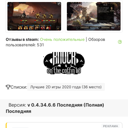
Отзывы в steam:
Очень положительные
| Обзоров
пользователей: 531
Списки:
Лучшие 2D игры 2020 года (36 место)
Версия:
v 0.4.34.6.6 Последняя (Полная)
Последняя
РЕКЛАМА