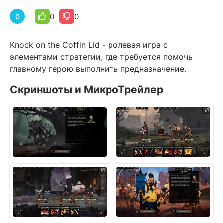
0
0
0
Knock on the Coffin Lid - ролевая игра с
элементами стратегии, где требуется помочь
главному герою выполнить предназначение.
Скриншоты и МикроТрейлер