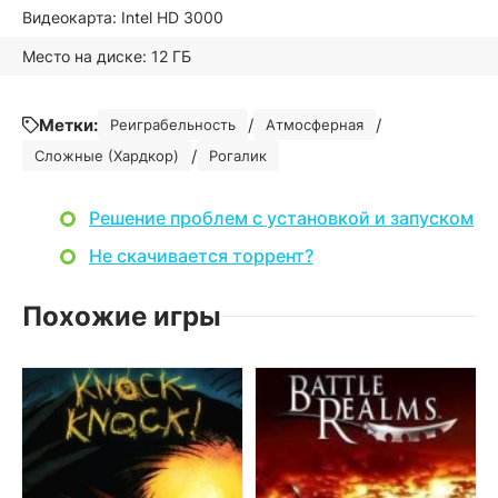
Видеокарта: Intel HD 3000
Место на диске: 12 ГБ
Метки:
/
/
Реиграбельность
Атмосферная
/
Сложные (Хардкор)
Рогалик
Решение проблем с установкой и запуском
Не скачивается торрент?
Похожие игры