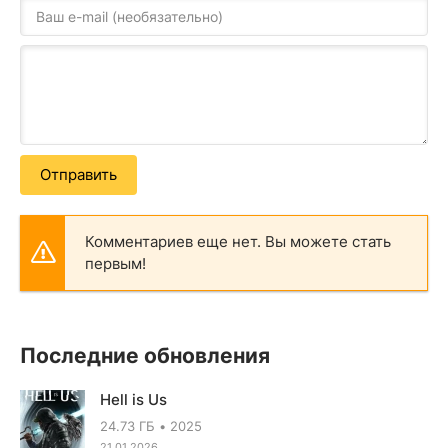
Отправить
Комментариев еще нет. Вы можете стать
первым!
Последние обновления
Hell is Us
24.73 ГБ
2025
21.01.2026