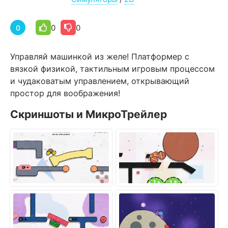
0
0
0
Управляй машинкой из желе! Платформер с
вязкой физикой, тактильным игровым процессом
и чудаковатым управлением, открывающий
простор для воображения!
Скриншоты и МикроТрейлер