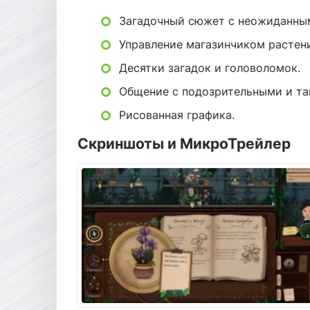
Загадочный сюжет с неожиданны
Управление магазинчиком растен
Десятки загадок и головоломок.
Общение с подозрительными и та
Рисованная графика.
Скриншоты и МикроТрейлер