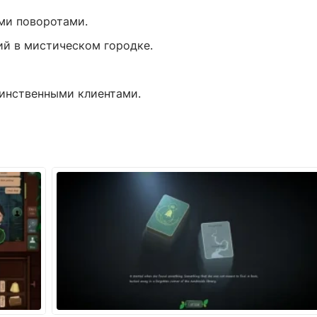
ми поворотами.
ий в мистическом городке.
инственными клиентами.