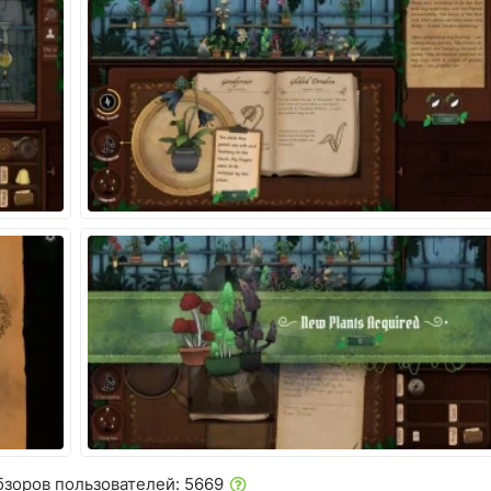
бзоров пользователей: 5669