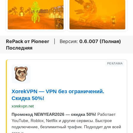
RePack от
Pioneer
| Версия:
0.6.007 (Полная)
Последняя
РЕКЛАМА
XorekVPN — VPN без ограничений.
Скидка 50%!
xorekvpn.net
Промокод NEWYEAR2026 — скидка 50%!
Работает
YouTube, Roblox, Netflix и другие сервисы. Быстрое
подключение, безлимитный трафик. Подходит для всей