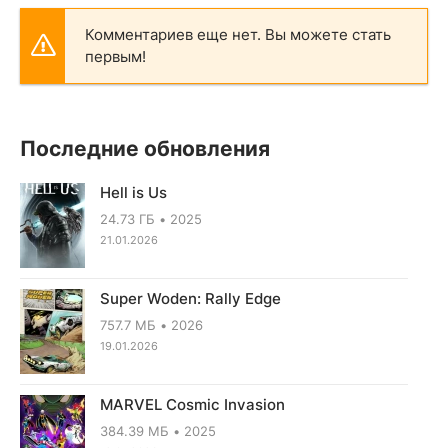
Комментариев еще нет. Вы можете стать
первым!
Последние обновления
Hell is Us
24.73 ГБ
2025
21.01.2026
Super Woden: Rally Edge
757.7 МБ
2026
19.01.2026
MARVEL Cosmic Invasion
384.39 МБ
2025