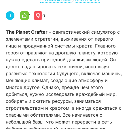
1
0
1
The Planet Crafter
- фантастический симулятор с
элементами стратегии, выживания от первого
лица и продуманной системы крафта. Главного
героя отправляют на дрогшую планету, которую
нужно сделать пригодной для жизни людей. Он
должен адаптировать ее к жизни, используя
развитые технологии будущего, включая машины,
меняющие климат, создающие атмосферу и
многое другое. Однако, прежде чем этого
добиться, нужно исследовать враждебный мир,
собирать и скатить ресурсы, заниматься
строительством и крафтом, а иногда сражаться с
опасными обитателями. Все начинается с
небольшой базы, что может перерасти в сеть
фабрик и лабораторий, подготавливающих