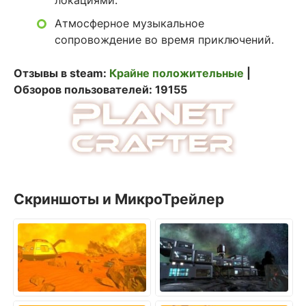
локациями.
Атмосферное музыкальное
сопровождение во время приключений.
Отзывы в steam:
Крайне положительные
|
Обзоров пользователей: 19155
Скриншоты и МикроТрейлер