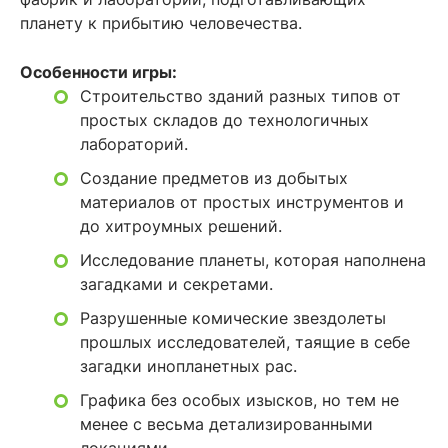
планету к прибытию человечества.
Особенности игры:
Строительство зданий разных типов от
простых складов до технологичных
лабораторий.
Создание предметов из добытых
материалов от простых инструментов и
до хитроумных решений.
Исследование планеты, которая наполнена
загадками и секретами.
Разрушенные комические звездолеты
прошлых исследователей, таящие в себе
загадки инопланетных рас.
Графика без особых изысков, но тем не
менее с весьма детализированными