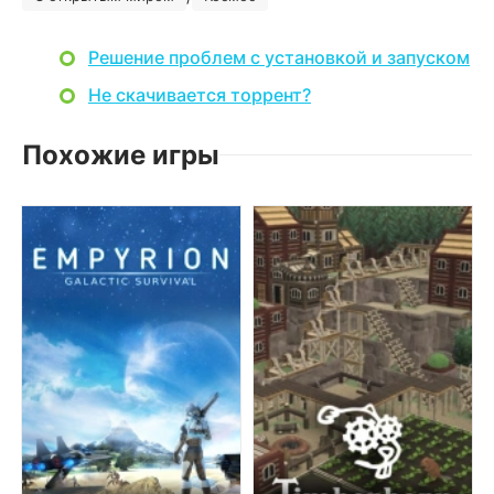
Решение проблем с установкой и запуском
Не скачивается торрент?
Похожие игры