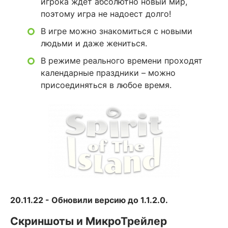
игрока ждет абсолютно новый мир,
поэтому игра не надоест долго!
В игре можно знакомиться с новыми
людьми и даже жениться.
В режиме реального времени проходят
календарные праздники – можно
присоединяться в любое время.
20.11.22 - Обновили версию до 1.1.2.0.
Скриншоты и МикроТрейлер