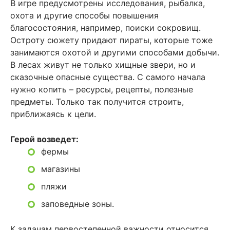
В игре предусмотрены исследования, рыбалка,
охота и другие способы повышения
благосостояния, например, поиски сокровищ.
Остроту сюжету придают пираты, которые тоже
занимаются охотой и другими способами добычи.
В лесах живут не только хищные звери, но и
сказочные опасные существа. С самого начала
нужно копить – ресурсы, рецепты, полезные
предметы. Только так получится строить,
приближаясь к цели.
Герой возведет:
фермы
магазины
пляжи
заповедные зоны.
К задачам первостепенной важности относится