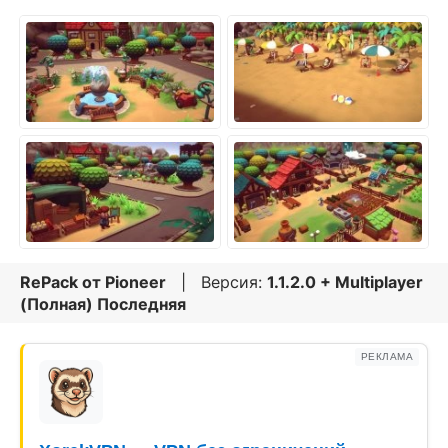
RePack от
Pioneer
| Версия:
1.1.2.0 + Multiplayer
(Полная) Последняя
РЕКЛАМА