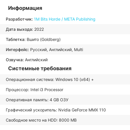
Информация
Разработчик:
1M Bits Horde / META Publishing
Дата выхода:
2022
Таблетка:
Вшито (Goldberg)
Интерфейс:
Русский, Английский, Multi
Озвучка:
Английский
Системные требования
Операционная система: Windows 10 (x64) +
Процессор: Intel i3 Processor
Оперативная память: 4 GB ОЗУ
Графический ускоритель: Nvidia GeForce MMX 110
Свободное место на HDD: 8000 MB