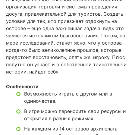
организация торговли и системы проведения
досуга, привлекательной для туристов. Создать
условия для тех, кто приезжает отдохнуть на
острове – еще одна важнейшая задача, ведь это
является источником благосостояния. Потом, по
мере исследований, станет ясно, что у острова
когда-то было великолепное прошлое, которые
предстоит восстановить, опять же, игроку. Плюс
попутно он узнает и о собственной таинственной
истории, найдет себя.
Особенности
Возможность играть с другом или в
одиночестве.
В игре можно переносить свои ресурсы и
открытия в разных режимах.
На каждом из 14 островов архипелага