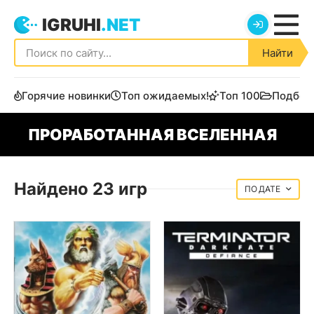
IGRUHI
.NET
Найти
Горячие новинки
Топ ожидаемых!
Топ 100
Подбор
ПРОРАБОТАННАЯ ВСЕЛЕННАЯ
Найдено 23 игр
ДАТЕ