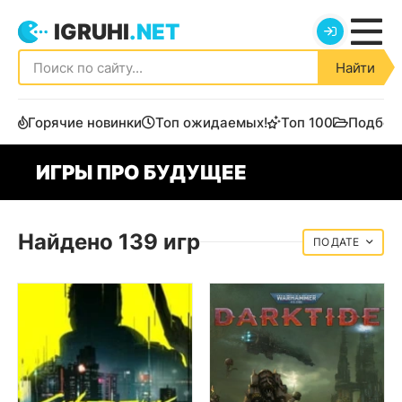
IGRUHI
.NET
Найти
Горячие новинки
Топ ожидаемых!
Топ 100
Подбор
ИГРЫ ПРО БУДУЩЕЕ
Найдено 139 игр
ДАТЕ