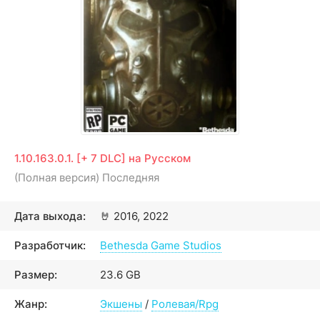
1.10.163.0.1. [+ 7 DLC] на Русском
(Полная версия) Последняя
Дата выхода:
🤘
2016, 2022
Разработчик:
Bethesda Game Studios
Размер:
23.6 GB
Жанр:
Экшены
/
Ролевая/Rpg