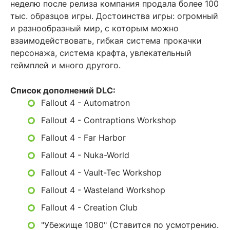
неделю после релиза компания продала более 100
тыс. образцов игры. Достоинства игры: огромный
и разнообразный мир, с которым можно
взаимодействовать, гибкая система прокачки
персонажа, система крафта, увлекательный
геймплей и много другого.
Список дополнений DLC:
Fallout 4 - Automatron
Fallout 4 - Contraptions Workshop
Fallout 4 - Far Harbor
Fallout 4 - Nuka-World
Fallout 4 - Vault-Tec Workshop
Fallout 4 - Wasteland Workshop
Fallout 4 - Creation Club
"Убежище 1080" (Ставится по усмотрению.