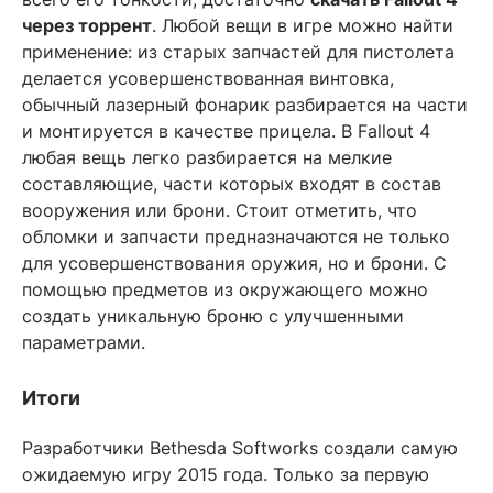
через торрент
. Любой вещи в игре можно найти
применение: из старых запчастей для пистолета
делается усовершенствованная винтовка,
обычный лазерный фонарик разбирается на части
и монтируется в качестве прицела. В Fallout 4
любая вещь легко разбирается на мелкие
составляющие, части которых входят в состав
вооружения или брони. Стоит отметить, что
обломки и запчасти предназначаются не только
для усовершенствования оружия, но и брони. С
помощью предметов из окружающего можно
создать уникальную броню с улучшенными
параметрами.
Итоги
Разработчики Bethesda Softworks создали самую
ожидаемую игру 2015 года. Только за первую