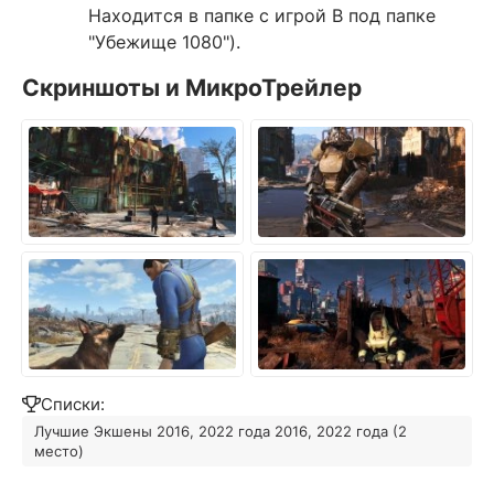
Находится в папке с игрой В под папке
"Убежище 1080").
Скриншоты и МикроТрейлер
Списки:
Лучшие Экшены 2016, 2022 года 2016, 2022 года (2
место)