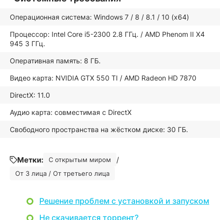
Операционная система: Windows 7 / 8 / 8.1 / 10 (x64)
Процессор: Intel Core i5-2300 2.8 ГГц. / AMD Phenom II X4
945 3 ГГц.
Оперативная память: 8 ГБ.
Видео карта: NVIDIA GTX 550 TI / AMD Radeon HD 7870
DirectX: 11.0
Аудио карта: совместимая с DirectX
Свободного пространства на жёстком диске: 30 ГБ.
Метки:
/
С открытым миром
От 3 лица / От третьего лица
Решение проблем с установкой и запуском
Не скачивается торрент?