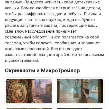
за тенью. Придется испытать свои детективные
навыки. Вам понадобится острый глаз на детали,
чтобы расшифровать загадки и ребусы. Логика и
дедукция - вот ваше оружие, когда вы будете
решать запутанные задачи, проверяющие вашу
смекалку. Расследование принимает
современный оборот: Нэнси полагается на свой
телефон, чтобы получать сообщения и звонки от
ключевых персонажей. Все это создает
захватывающий опыт, который кажется реальным
и увлекательным.
Скриншоты и МикроТрейлер