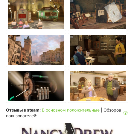
Отзывы в steam:
В основном положительные
| Обзоров
пользователей: