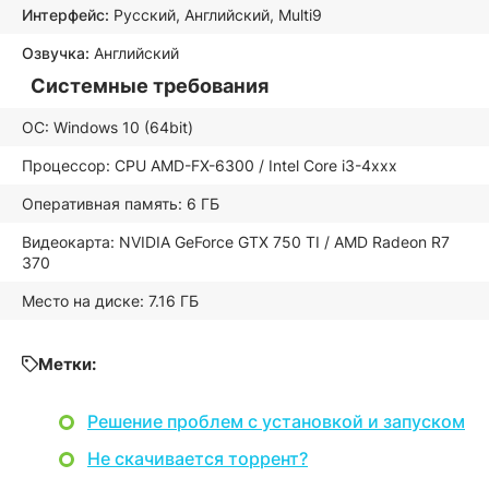
Интерфейс:
Русский, Английский, Multi9
Озвучка:
Английский
Системные требования
ОС: Windows 10 (64bit)
Процессор: CPU AMD-FX-6300 / Intel Core i3-4xxx
Оперативная память: 6 ГБ
Видеокарта: NVIDIA GeForce GTX 750 TI / AMD Radeon R7
370
Место на диске: 7.16 ГБ
Метки:
Решение проблем с установкой и запуском
Не скачивается торрент?