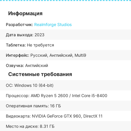
Информация
Разработчик:
Realmforge Studios
Дата выхода:
2023
Таблетка:
Не требуется
Интерфейс:
Русский, Английский, Multi9
Озвучка:
Английский
Системные требования
ОС: Windows 10 (64-bit)
Процессор: AMD Ryzen 5 2600 / Intel Core i5-8400
Оперативная память: 16 ГБ
Видеокарта: NVIDIA GeForce GTX 960, DirectX 11
Место на диске: 8.31 ГБ