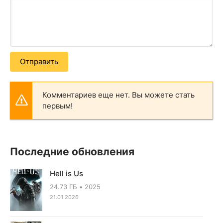
Отправить
Комментариев еще нет. Вы можете стать
первым!
Последние обновления
Hell is Us
24.73 ГБ
2025
21.01.2026