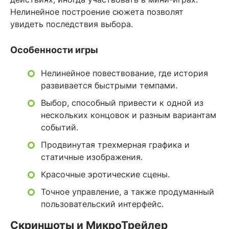
Нелинейное построение сюжета позволят
увидеть последствия выбора.
Особенности игры
Нелинейное повествование, где история
развивается быстрыми темпами.
Выбор, способный привести к одной из
нескольких концовок и разным вариантам
событий.
Продвинутая трехмерная графика и
статичные изображения.
Красочные эротические сцены.
Точное управление, а также продуманный
пользовательский интерфейс.
Скриншоты и МикроТрейлер