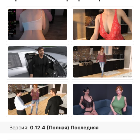
Версия:
0.12.4 (Полная) Последняя