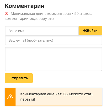
Комментарии
Минимальная длина комментария - 50 знаков.
комментарии модерируются
Войти
Отправить
Комментариев еще нет. Вы можете стать
первым!