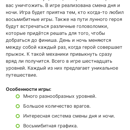
вас уничтожить. В игре реализована смена дня и
ночи. Игра будет приятна тем, кто когда-то любил
восьмибитные игры. Также на пути лунного героя
будут встречаться различные головоломки,
которые придётся решать для того, чтобы
добраться до финиша. День и ночь меняются
между собой каждый раз, когда герой совершает
прыжок. К такой механики привыкнуть сразу
вряд ли получится. Всего в игре шестнадцать
уровней. Каждый из них предлагает уникальное
путешествие.
Особенности игры:
Много разнообразных уровней.
Большое количество врагов.
Интересная система смены дня и ночи.
Восьмибитная графика.