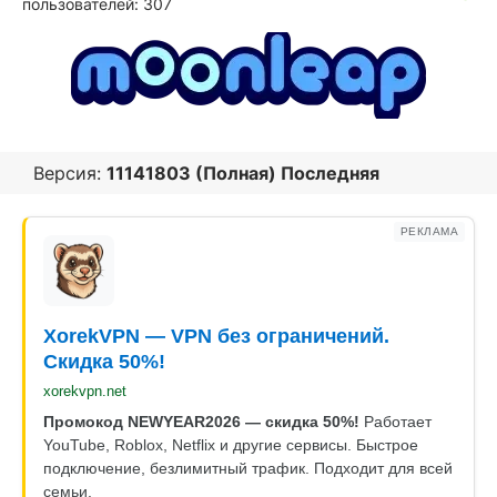
пользователей: 307
Версия:
11141803 (Полная) Последняя
РЕКЛАМА
XorekVPN — VPN без ограничений.
Скидка 50%!
xorekvpn.net
Промокод NEWYEAR2026 — скидка 50%!
Работает
YouTube, Roblox, Netflix и другие сервисы. Быстрое
подключение, безлимитный трафик. Подходит для всей
семьи.