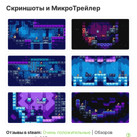
Скриншоты и МикроТрейлер
Отзывы в steam:
Очень положительные
| Обзоров