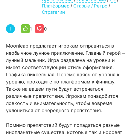
Платформер
/
Старые / Ретро
/
Стратегии
1
0
1
Moonleap предлагает игрокам отправиться в
необычное лунное приключение. Главный герой –
лунный мальчик. Игра разделена на уровни и
имеет соответствующий стиль оформления.
Графика пиксельная. Перемещаясь от уровня к
уровню, проходите по платформам к финишу.
Также на вашем пути будут встречаться
различные препятствия. Игрокам понадобится
ловкость и внимательность, чтобы вовремя
уклониться от очередного препятствия.
Помимо препятствий будут попадаться разные
инопланетные существа, которые так и норовят