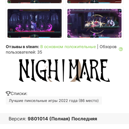
Отзывы в steam:
В основном положительные
| Обзоров
пользователей: 35
Списки:
Лучшие пиксельные игры 2022 года (86 место)
Версия:
9801014 (Полная) Последняя