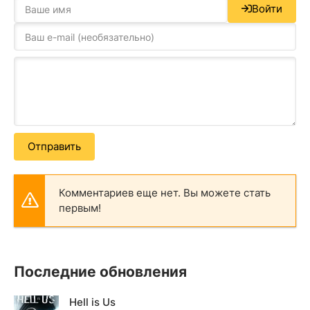
Войти
Отправить
Комментариев еще нет. Вы можете стать
первым!
Последние обновления
Hell is Us