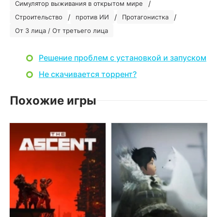
/
Симулятор выживания в открытом мире
/
/
/
Строительство
против ИИ
Протагонистка
От 3 лица / От третьего лица
Решение проблем с установкой и запуском
Не скачивается торрент?
Похожие игры