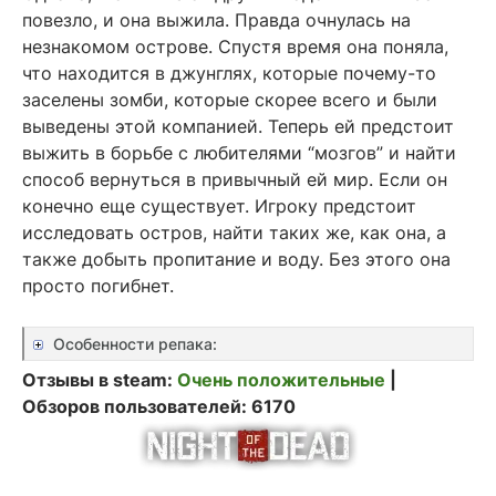
повезло, и она выжила. Правда очнулась на
незнакомом острове. Спустя время она поняла,
что находится в джунглях, которые почему-то
заселены зомби, которые скорее всего и были
выведены этой компанией. Теперь ей предстоит
выжить в борьбе с любителями “мозгов” и найти
способ вернуться в привычный ей мир. Если он
конечно еще существует. Игроку предстоит
исследовать остров, найти таких же, как она, а
также добыть пропитание и воду. Без этого она
просто погибнет.
Особенности репака:
Отзывы в steam:
Очень положительные
|
Обзоров пользователей: 6170