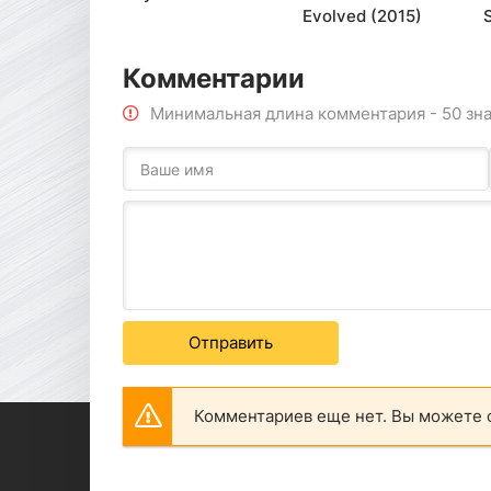
Evolved (2015)
Комментарии
Минимальная длина комментария - 50 зн
Отправить
Комментариев еще нет. Вы можете 