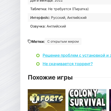
Дата выхода:
2022
Таблетка:
Не требуется (Пиратка)
Интерфейс:
Русский, Английский
Озвучка:
Английский
Метки:
С открытым миром
Решение проблем с установкой и 
Не скачивается торрент?
Похожие игры