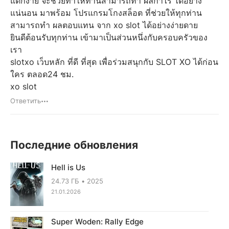
แตกง่าย จะช่วยทำให้ท่านสามารถทำ ผลกำไร ได้อย่าง
แน่นอน มาพร้อม โปรแกรมโกงสล็อต ที่ช่วยให้ทุกท่าน
สามารถทำ ผลตอบแทน จาก xo slot ได้อย่างง่ายดาย
ยินดีต้อนรับทุกท่าน เข้ามาเป็นส่วนหนึ่งกับครอบครัวของ
เรา
slotxo เว็บหลัก ที่ดี ที่สุด เพื่อร่วมสนุกกับ SLOT XO ได้ก่อน
ใคร ตลอด24 ชม.
xo slot
Ответить
Последние обновления
Hell is Us
24.73 ГБ
2025
21.01.2026
Super Woden: Rally Edge