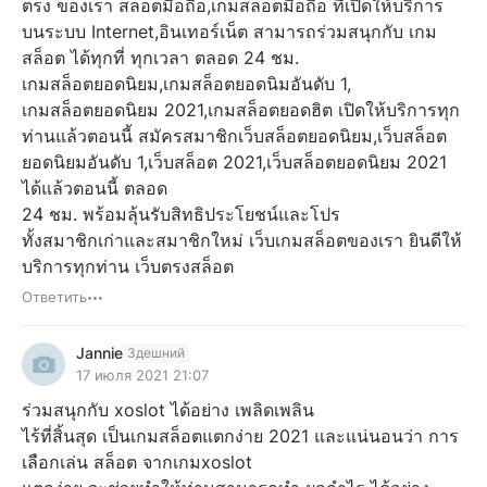
ตรง ของเรา สล็อตมือถือ,เกมสล็อตมือถือ ที่เปิดให้บริการ
บนระบบ Internet,อินเทอร์เน็ต สามารถร่วมสนุกกับ เกม
สล็อต ได้ทุกที่ ทุกเวลา ตลอด 24 ชม.
เกมสล็อตยอดนิยม,เกมสล็อตยอดนิมอันดับ 1,
เกมสล็อตยอดนิยม 2021,เกมสล็อตยอดฮิต เปิดให้บริการทุก
ท่านแล้วตอนนี้ สมัครสมาชิกเว็บสล็อตยอดนิยม,เว็บสล็อต
ยอดนิยมอันดับ 1,เว็บสล็อต 2021,เว็บสล็อตยอดนิยม 2021
ได้แล้วตอนนี้ ตลอด
24 ชม. พร้อมลุ้นรับสิทธิประโยชน์และโปร
ทั้งสมาชิกเก่าและสมาชิกใหม่ เว็บเกมสล็อตของเรา ยินดีให้
บริการทุกท่าน เว็บตรงสล็อต
Ответить
Jannie
Здешний
17 июля 2021 21:07
ร่วมสนุกกับ xoslot ได้อย่าง เพลิดเพลิน
ไร้ที่สิ้นสุด เป็นเกมสล็อตแตกง่าย 2021 และแน่นอนว่า การ
เลือกเล่น สล็อต จากเกมxoslot