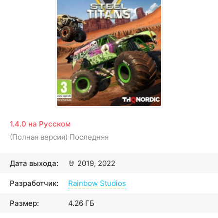
1.4.0 на Русском
(Полная версия) Последняя
Дата выхода:
🤘
2019, 2022
Разработчик:
Rainbow Studios
Размер:
4.26 ГБ