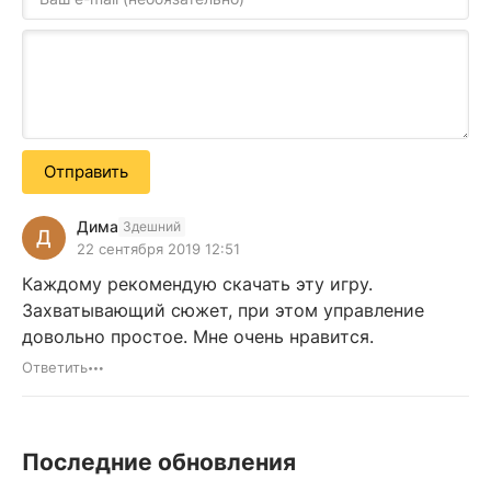
Отправить
Дима
Здешний
Д
22 сентября 2019 12:51
Каждому рекомендую скачать эту игру.
Захватывающий сюжет, при этом управление
довольно простое. Мне очень нравится.
Ответить
Последние обновления