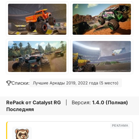
Списки:
Лучшие Аркады 2019, 2022 года (5 место)
RePack от
Catalyst RG
| Версия:
1.4.0 (Полная)
Последняя
РЕКЛАМА