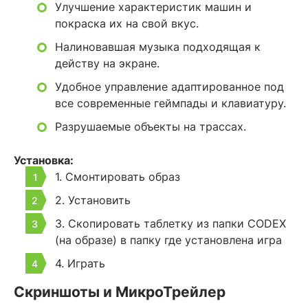
Улучшение характеристик машин и
покраска их на свой вкус.
Налиновавшая музыка подходящая к
действу на экране.
Удобное управление адаптированное под
все современные геймпады и клавиатуру.
Разрушаемые объекты на трассах.
Установка:
1. Смонтировать образ
2. Установить
3. Скопировать таблетку из папки CODEX
(на образе) в папку где установлена игра
4. Играть
Скриншоты и МикроТрейлер