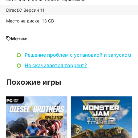
DirectX: Версии 11
Место на диске: 13 GB
Метки:
Решение проблем с установкой и запуском
Не скачивается торрент?
Похожие игры