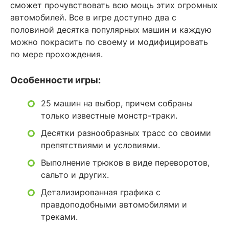
сможет прочувствовать всю мощь этих огромных
автомобилей. Все в игре доступно два с
половиной десятка популярных машин и каждую
можно покрасить по своему и модифицировать
по мере прохождения.
Особенности игры:
25 машин на выбор, причем собраны
только известные монстр-траки.
Десятки разнообразных трасс со своими
препятствиями и условиями.
Выполнение трюков в виде переворотов,
сальто и других.
Детализированная графика с
правдоподобными автомобилями и
треками.