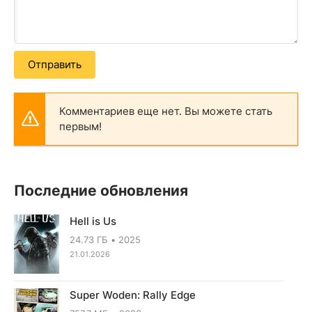
Отправить
Комментариев еще нет. Вы можете стать
первым!
Последние обновления
Hell is Us
24.73 ГБ
2025
21.01.2026
Super Woden: Rally Edge