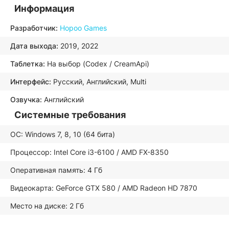
Информация
Разработчик:
Hopoo Games
Дата выхода:
2019, 2022
Таблетка:
На выбор (Codex / CreamApi)
Интерфейс:
Русский, Английский, Multi
Озвучка:
Английский
Системные требования
ОС: Windows 7, 8, 10 (64 бита)
Процессор: Intel Core i3-6100 / AMD FX-8350
Оперативная память: 4 Гб
Видеокарта: GeForce GTX 580 / AMD Radeon HD 7870
Место на диске: 2 Гб