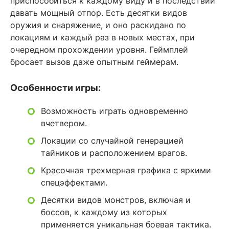
приспособиться к каждому виду и в последствии
давать мощный отпор. Есть десятки видов
оружия и снаряжение, и оно раскидано по
локациям и каждый раз в новых местах, при
очередном прохождении уровня. Геймплей
бросает вызов даже опытным геймерам.
Особенности игры:
Возможность играть одновременно
вчетвером.
Локации со случайной генерацией
тайников и расположением врагов.
Красочная трехмерная графика с яркими
спецэффектами.
Десятки видов монстров, включая и
боссов, к каждому из которых
применяется уникальная боевая тактика.