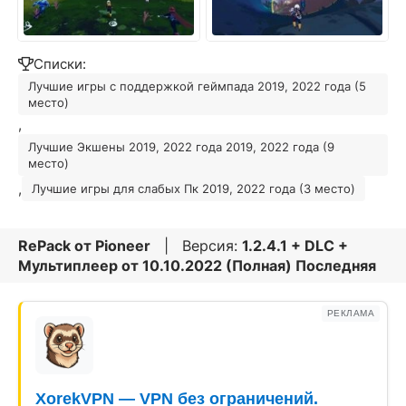
Списки:
Лучшие игры с поддержкой геймпада 2019, 2022 года (5
место)
,
Лучшие Экшены 2019, 2022 года 2019, 2022 года (9
место)
,
Лучшие игры для слабых Пк 2019, 2022 года (3 место)
RePack от
Pioneer
| Версия:
1.2.4.1 + DLC +
Мультиплеер от 10.10.2022 (Полная) Последняя
РЕКЛАМА
XorekVPN — VPN без ограничений.