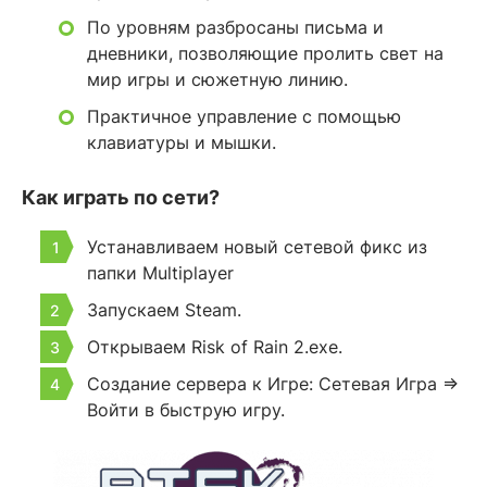
По уровням разбросаны письма и
дневники, позволяющие пролить свет на
мир игры и сюжетную линию.
Практичное управление с помощью
клавиатуры и мышки.
Как играть по сети?
Устанавливаем новый сетевой фикс из
папки Multiplayer
Запускаем Steam.
Открываем Risk of Rain 2.exe.
Создание сервера к Игре: Сетевая Игра =>
Войти в быструю игру.