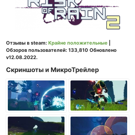
Отзывы в steam:
Крайне положительные
|
Обзоров пользователей: 133,810
Обновлено
v12.08.2022.
Скриншоты и МикроТрейлер