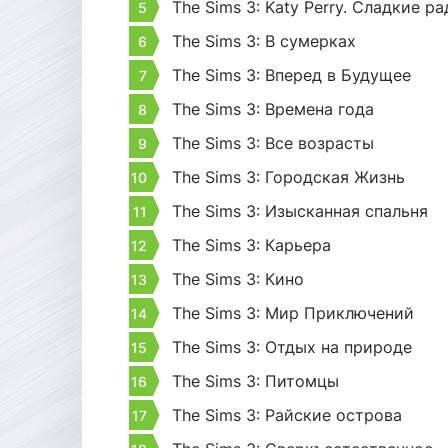
The Sims 3: Katy Perry. Сладкие р
The Sims 3: В сумерках
The Sims 3: Вперед в Будущее
The Sims 3: Времена года
The Sims 3: Все возрасты
The Sims 3: Городская Жизнь
The Sims 3: Изысканная спальня
The Sims 3: Карьера
The Sims 3: Кино
The Sims 3: Мир Приключений
The Sims 3: Отдых на природе
The Sims 3: Питомцы
The Sims 3: Райские острова