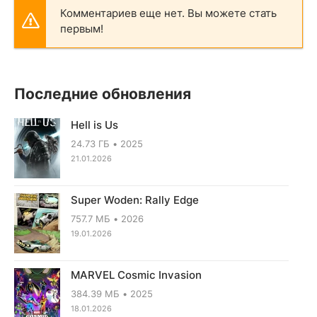
Комментариев еще нет. Вы можете стать
первым!
Последние обновления
Hell is Us
24.73 ГБ
2025
21.01.2026
Super Woden: Rally Edge
757.7 МБ
2026
19.01.2026
MARVEL Cosmic Invasion
384.39 МБ
2025
18.01.2026