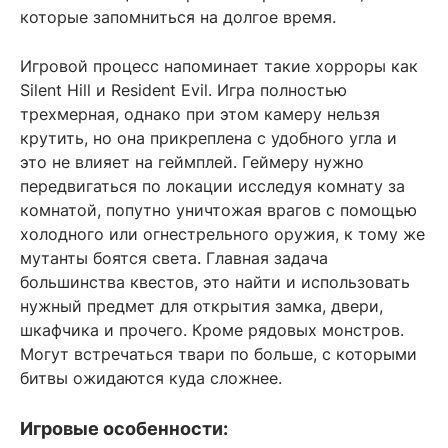
которые запомниться на долгое время.
Игровой процесс напоминает такие хорроры как
Silent Hill и Resident Evil. Игра полностью
трехмерная, однако при этом камеру нельзя
крутить, но она прикреплена с удобного угла и
это не влияет на геймплей. Геймеру нужно
передвигаться по локации исследуя комнату за
комнатой, попутно уничтожая врагов с помощью
холодного или огнестрельного оружия, к тому же
мутанты боятся света. Главная задача
большинства квестов, это найти и использовать
нужный предмет для открытия замка, двери,
шкафчика и прочего. Кроме рядовых монстров.
Могут встречаться твари по больше, с которыми
битвы ожидаются куда сложнее.
Игровые особенности: