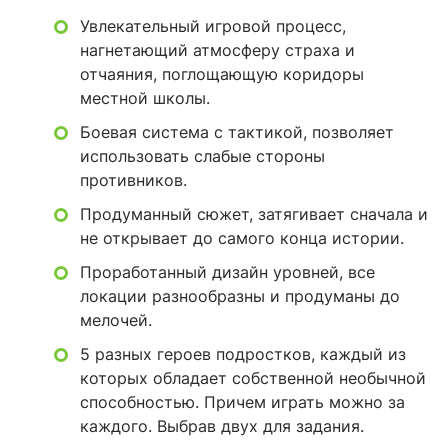
Увлекательный игровой процесс,
нагнетающий атмосферу страха и
отчаяния, поглощающую коридоры
местной школы.
Боевая система с тактикой, позволяет
использовать слабые стороны
противников.
Продуманный сюжет, затягивает сначала и
не открывает до самого конца истории.
Проработанный дизайн уровней, все
локации разнообразны и продуманы до
мелочей.
5 разных героев подростков, каждый из
которых обладает собственной необычной
способностью. Причем играть можно за
каждого. Выбрав двух для задания.