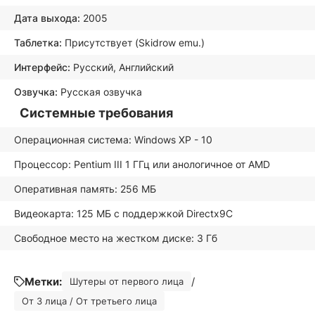
Дата выхода:
2005
Таблетка:
Присутствует (Skidrow emu.)
Интерфейс:
Русский, Английский
Озвучка:
Русская озвучка
Системные требования
Операционная система: Windows XP - 10
Процессор: Pentium III 1 ГГц или анологичное от AMD
Оперативная память: 256 МБ
Видеокарта: 125 МБ с поддержкой Directx9C
Свободное место на жестком диске: 3 Гб
Метки:
/
Шутеры от первого лица
От 3 лица / От третьего лица