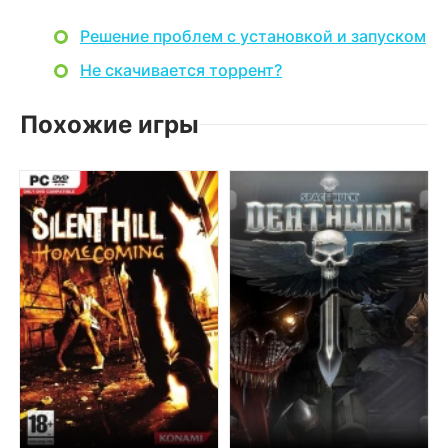
Решение проблем с установкой и запуском
Не скачивается торрент?
Похожие игры