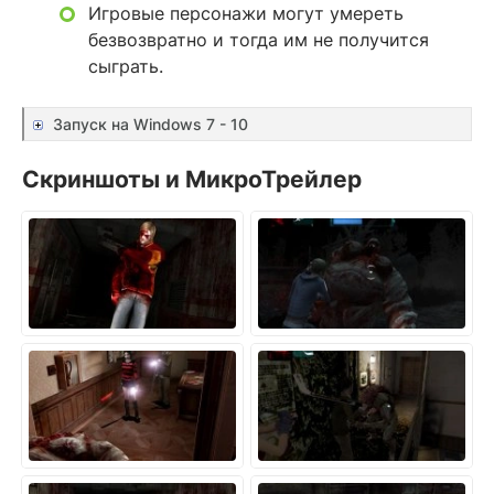
Игровые персонажи могут умереть
безвозвратно и тогда им не получится
сыграть.
Запуск на Windows 7 - 10
Скриншоты и МикроТрейлер