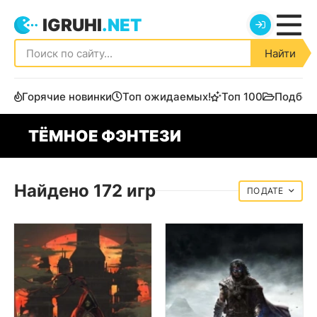
IGRUHI
.NET
Найти
Горячие новинки
Топ ожидаемых!
Топ 100
Подбор
ТЁМНОЕ ФЭНТЕЗИ
Найдено 172 игр
ДАТЕ