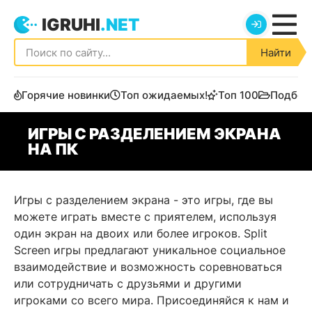
IGRUHI
.NET
Найти
Горячие новинки
Топ ожидаемых!
Топ 100
Подбор
ИГРЫ С РАЗДЕЛЕНИЕМ ЭКРАНА
НА ПК
Игры с разделением экрана - это игры, где вы
можете играть вместе с приятелем, используя
один экран на двоих или более игроков. Split
Screen игры предлагают уникальное социальное
взаимодействие и возможность соревноваться
или сотрудничать с друзьями и другими
игроками со всего мира. Присоединяйся к нам и