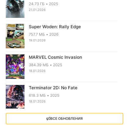
24.73 ГБ
2025
21.01.2026
Super Woden: Rally Edge
757.7 МБ
2026
19.01.2026
MARVEL Cosmic Invasion
384.39 МБ
2025
18.01.2026
Terminator 2D: No Fate
618.3 МБ
2025
18.01.2026
X4: Foundations (2018)
ВСЕ ОБНОВЛЕНИЯ
13.73 GB
2018