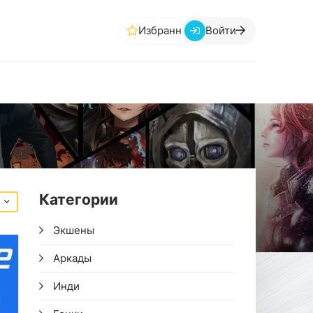
Избранное
Войти
Категории
Экшены
Аркады
Инди