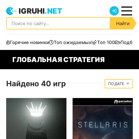
IGRUHI
.NET
Найти
Горячие новинки
Топ ожидаемых!
Топ 100
Подбор
ГЛОБАЛЬНАЯ СТРАТЕГИЯ
Найдено 40 игр
ДАТЕ