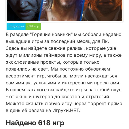
Подборка
618 игр
В разделе "Горячие новинки" мы собрали недавно
вышедшие игры за последний месяц для Пк.
Здесь вы найдете свежие релизы, которые уже
ждут миллионы геймеров по всему миру, а также
эксклюзивные проекты, которые только
появились на свет. Мы постоянно обновляем
ассортимент игр, чтобы вы могли наслаждаться
самыми актуальными и интересными проектами.
В нашем каталоге вы найдете игры на любой вкус
- от экшн и шутеров до квестов и стратегий.
Можете скачать любую игру через торрент прямо
в день её релиза на Игрухи.НЕТ.
Найдено 618 игр