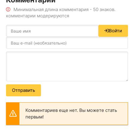
Минимальная длина комментария - 50 знаков.
комментарии модерируются
Войти
Отправить
Комментариев еще нет. Вы можете стать
первым!