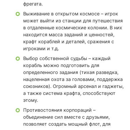
фрегата.
Выживание в открытом космосе – игрок
может выйти из станции для путешествия
в отдаленные космические колонии. В них
находится масса заданий и ценностей,
крафт кораблей и деталей, сражения с
игроками и т.д.
Выбор собственной судьбы – каждый
корабль можно подготовить для
определенного задания (тихая разведка,
нацеленная охота за головами, поддержка
союзников). Огромный арсенал и гаджеты,
а также система крафта, способствуют
этому.
Противостояния корпораций –
объединение сил вместе с друзьями,
позволяет создать мощный флот, для