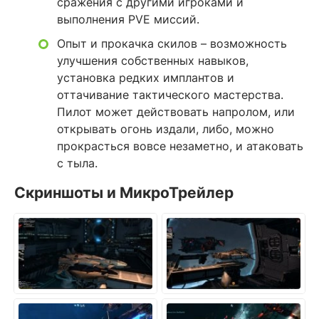
сражения с другими игроками и
выполнения PVE миссий.
Опыт и прокачка скилов – возможность
улучшения собственных навыков,
установка редких имплантов и
оттачивание тактического мастерства.
Пилот может действовать напролом, или
открывать огонь издали, либо, можно
прокрасться вовсе незаметно, и атаковать
с тыла.
Скриншоты и МикроТрейлер