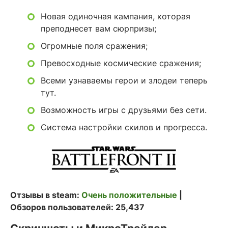
Новая одиночная кампания, которая
преподнесет вам сюрпризы;
Огромные поля сражения;
Превосходные космические сражения;
Всеми узнаваемы герои и злодеи теперь
тут.
Возможность игры с друзьями без сети.
Система настройки скилов и прогресса.
Отзывы в steam:
Очень положительные
|
Обзоров пользователей: 25,437