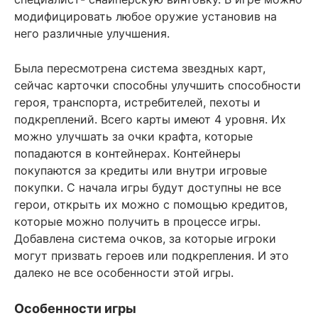
модифицировать любое оружие установив на
него различные улучшения.
Была пересмотрена система звездных карт,
сейчас карточки способны улучшить способности
героя, транспорта, истребителей, пехоты и
подкреплений. Всего карты имеют 4 уровня. Их
можно улучшать за очки крафта, которые
попадаются в контейнерах. Контейнеры
покупаются за кредиты или внутри игровые
покупки. С начала игры будут доступны не все
герои, открыть их можно с помощью кредитов,
которые можно получить в процессе игры.
Добавлена система очков, за которые игроки
могут призвать героев или подкрепления. И это
далеко не все особенности этой игры.
Особенности игры