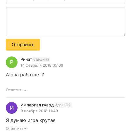
Отправить
Ринат
Здешний
Р
14 февраля 2018 05:09
А она работает?
Ответить
Империал гуард
Здешний
И
9 ноября 2018 11:49
Я думаю игра крутая
Ответить