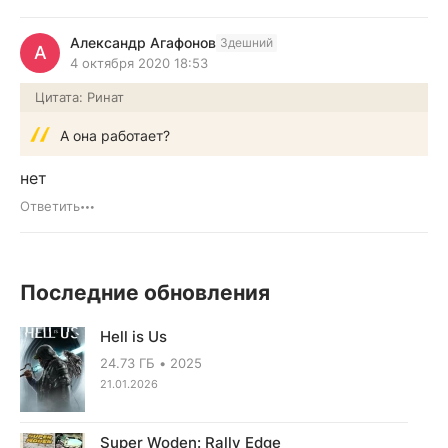
Александр Агафонов
Здешний
А
4 октября 2020 18:53
Цитата: Ринат
А она работает?
нет
Ответить
Последние обновления
Hell is Us
24.73 ГБ
2025
21.01.2026
Super Woden: Rally Edge