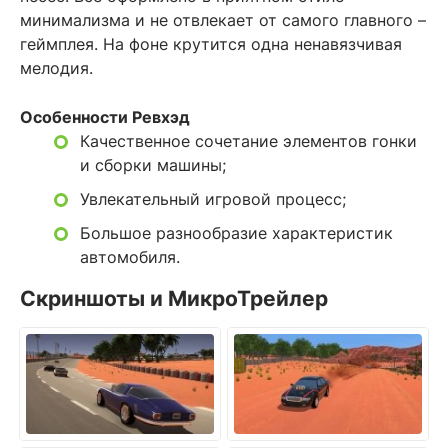
минимализма и не отвлекает от самого главного –
геймплея. На фоне крутится одна ненавязчивая
мелодия.
Особенности Ревхэд
Качественное сочетание элементов гонки
и сборки машины;
Увлекательный игровой процесс;
Большое разнообразие характеристик
автомобиля.
Скриншоты и МикроТрейлер