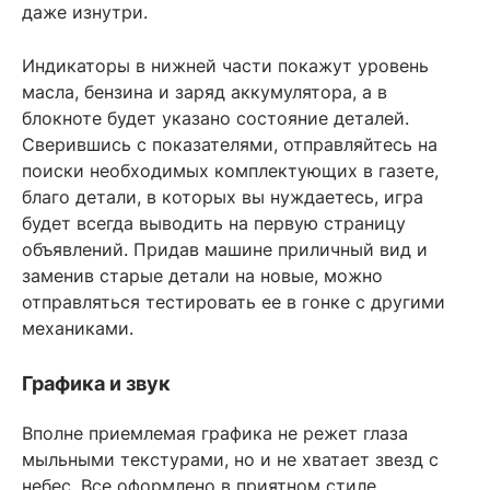
даже изнутри.
Индикаторы в нижней части покажут уровень
масла, бензина и заряд аккумулятора, а в
блокноте будет указано состояние деталей.
Сверившись с показателями, отправляйтесь на
поиски необходимых комплектующих в газете,
благо детали, в которых вы нуждаетесь, игра
будет всегда выводить на первую страницу
объявлений. Придав машине приличный вид и
заменив старые детали на новые, можно
отправляться тестировать ее в гонке с другими
механиками.
Графика и звук
Вполне приемлемая графика не режет глаза
мыльными текстурами, но и не хватает звезд с
небес. Все оформлено в приятном стиле