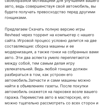
своеобразной мотивацией для улучшения вашего
авто, ведь совершенствуя свой автомобиль, вы
будете получать превосходство перед другими
гонщиками.
Предлагаем Скачать полную версию игры
Revhead через торрент на компьютер с нашего
сайта. Игровой процесс условно делится на две
составляющие: сборка машины и ее
модернизация, а также гонки на собранных вами
авто. Эти два аспекта умело переплетаются
между собой, тем самым делая игру
увлекательней. Ведь любой гонщик должен
разбираться в том, как устроен его
автомобиль.Запчасти и сами машины можно
найти в объявлениях газеты. После покупки
автомобиль окажется на парковке возле вашего
гаража. Переместив авто в мастерскую, его
можно тщательно рассмотреть со всех сторон и