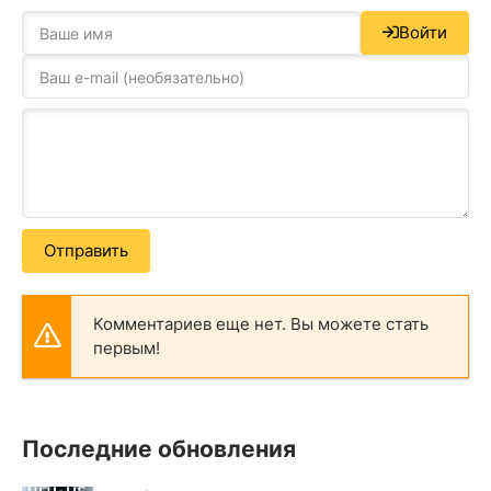
Войти
Отправить
Комментариев еще нет. Вы можете стать
первым!
Последние обновления