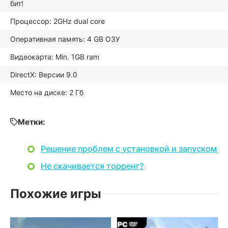
бит!
Процессор: 2GHz dual core
Оперативная память: 4 GB ОЗУ
Видеокарта: Min. 1GB ram
DirectX: Версии 9.0
Место на диске: 2 Гб
Метки:
Решение проблем с установкой и запуском
Не скачивается торрент?
Похожие игры