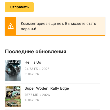
Отправить
Комментариев еще нет. Вы можете стать
первым!
Последние обновления
Hell is Us
24.73 ГБ
2025
21.01.2026
Super Woden: Rally Edge
757.7 МБ
2026
19.01.2026