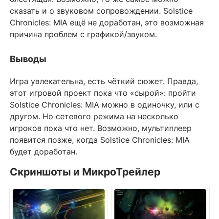
сказать и о звуковом сопровождении. Solstice
Chronicles: MIA ещё не доработан, это возможная
причина проблем с графикой/звуком.
Выводы
Игра увлекательна, есть чёткий сюжет. Правда,
этот игровой проект пока что «сырой»: пройти
Solstice Chronicles: MIA можно в одиночку, или с
другом. Но сетевого режима на несколько
игроков пока что нет. Возможно, мультиплеер
появится позже, когда Solstice Chronicles: MIA
будет доработан.
Скриншоты и МикроТрейлер