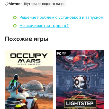
Метки:
Шутеры от первого лица
Решение проблем с установкой и запуском
Не скачивается торрент?
Похожие игры