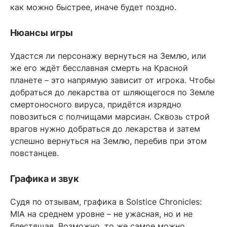
как можно быстрее, иначе будет поздно.
Нюансы игры
Удастся ли персонажу вернуться на Землю, или
же его ждёт бесславная смерть на Красной
планете – это напрямую зависит от игрока. Чтобы
добраться до лекарства от шляющегося по Земле
смертоносного вируса, придётся изрядно
повозиться с полчищами марсиан. Сквозь строй
врагов нужно добраться до лекарства и затем
успешно вернуться на Землю, перебив при этом
повстанцев.
Графика и звук
Судя по отзывам, графика в Solstice Chronicles:
MIA на среднем уровне – не ужасная, но и не
блестящая. Возможно, то же самое можно