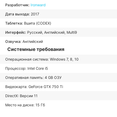
Разработчик:
Ironward
Дата выхода:
2017
Таблетка:
Вшита (CODEX)
Интерфейс:
Русский, Английский, Multi9
Озвучка:
Английский
Системные требования
Операционная система: Windows 7, 8, 10
Процессор: Intel Core i5
Оперативная память: 4 GB ОЗУ
Видеокарта: GeForce GTX 750 Ti
DirectX: Версии 11
Место на диске: 15 Гб