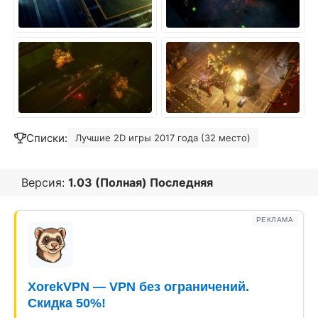
Списки:
Лучшие 2D игры 2017 года (32 место)
Версия:
1.03 (Полная) Последняя
РЕКЛАМА
XorekVPN — VPN без ограничений.
Скидка 50%!