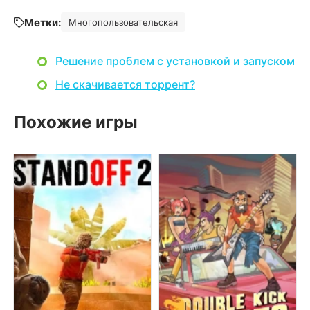
Метки:
Многопользовательская
Решение проблем с установкой и запуском
Не скачивается торрент?
Похожие игры