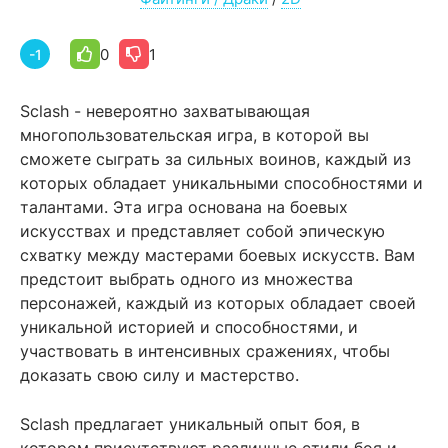
0
1
-1
Sclash - невероятно захватывающая
многопользовательская игра, в которой вы
сможете сыграть за сильных воинов, каждый из
которых обладает уникальными способностями и
талантами. Эта игра основана на боевых
искусствах и представляет собой эпическую
схватку между мастерами боевых искусств. Вам
предстоит выбрать одного из множества
персонажей, каждый из которых обладает своей
уникальной историей и способностями, и
участвовать в интенсивных сражениях, чтобы
доказать свою силу и мастерство.
Sclash предлагает уникальный опыт боя, в