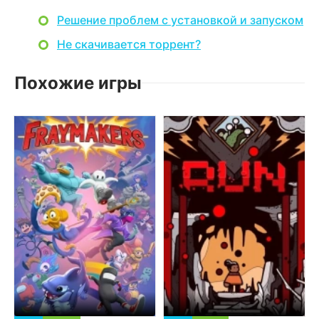
Решение проблем с установкой и запуском
Не скачивается торрент?
Похожие игры