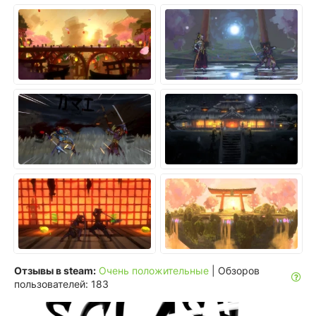
Отзывы в steam:
Очень положительные
| Обзоров
пользователей: 183