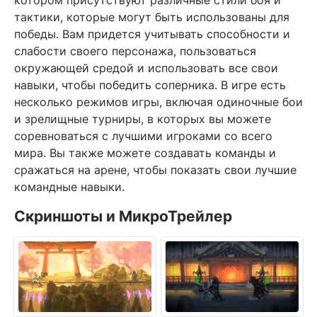
котором присутствуют различные стили боя и
тактики, которые могут быть использованы для
победы. Вам придется учитывать способности и
слабости своего персонажа, пользоваться
окружающей средой и использовать все свои
навыки, чтобы победить соперника. В игре есть
несколько режимов игры, включая одиночные бои
и зрелищные турниры, в которых вы можете
соревноваться с лучшими игроками со всего
мира. Вы также можете создавать команды и
сражаться на арене, чтобы показать свои лучшие
командные навыки.
Скриншоты и МикроТрейлер