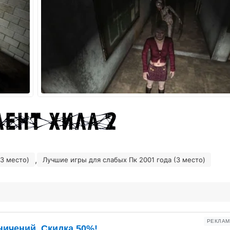
,
3 место)
Лучшие игры для слабых Пк 2001 года (3 место)
РЕКЛАМ
ничений. Скидка 50%!