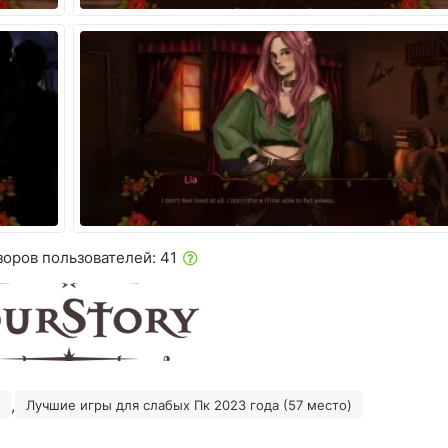
зоров пользователей: 41
,
Лучшие игры для слабых Пк 2023 года (57 место)