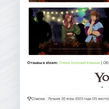
Отзывы в steam:
Очень положительные
| Об
Списки:
Лучшие 2D игры 2023 года (25 место)