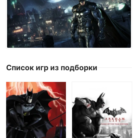
Список игр из подборки