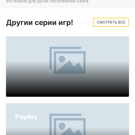
это важно для дугих посетителей сайта.
Другии серии игр!
СМОТРЕТЬ ВСЕ
Payday