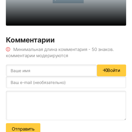
Комментарии
XCOM
Минимальная длина комментария - 50 знаков.
комментарии модерируются
Войти
Отправить