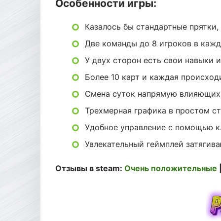
Особенности игры:
Казалось бы стандартные прятки,
Две команды до 8 игроков в каждо
У двух сторон есть свои навыки 
Более 10 карт и каждая происход
Смена суток напрямую влияющих 
Трехмерная графика в простом ст
Удобное управление с помощью к
Увлекательный геймплей затягива
Отзывы в steam:
Очень положительные