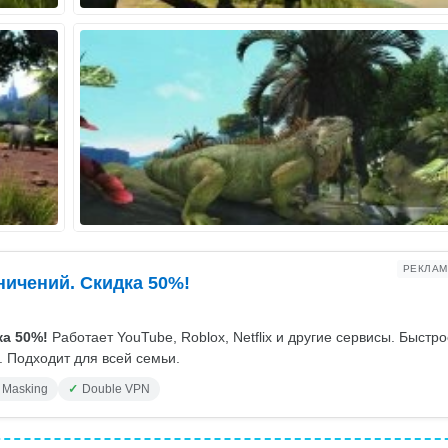
РЕКЛАМ
ничений. Скидка 50%!
а 50%!
Работает YouTube, Roblox, Netflix и другие сервисы. Быстр
 Подходит для всей семьи.
 Masking
Double VPN