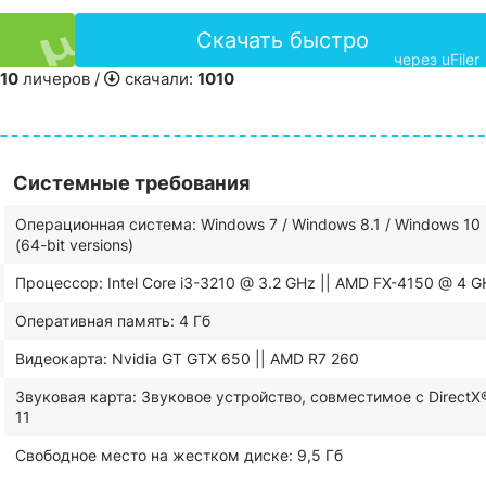
Скачать быстро
через uFiler
10
личеров /
скачали:
1010
Системные требования
Операционная система: Windows 7 / Windows 8.1 / Windows 10
(64-bit versions)
Процессор: Intel Core i3-3210 @ 3.2 GHz || AMD FX-4150 @ 4 G
Оперативная память: 4 Гб
Видеокарта: Nvidia GT GTX 650 || AMD R7 260
Звуковая карта: Звуковое устройство, совместимое с DirectX
11
Свободное место на жестком диске: 9,5 Гб