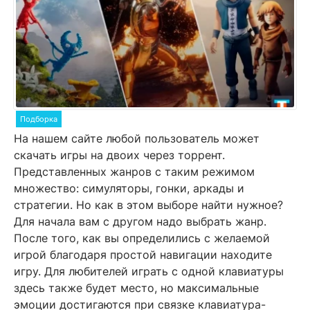
Подборка
На нашем сайте любой пользователь может
скачать игры на двоих через торрент.
Представленных жанров с таким режимом
множество: симуляторы, гонки, аркады и
стратегии. Но как в этом выборе найти нужное?
Для начала вам с другом надо выбрать жанр.
После того, как вы определились с желаемой
игрой благодаря простой навигации находите
игру. Для любителей играть с одной клавиатуры
здесь также будет место, но максимальные
эмоции достигаются при связке клавиатура-