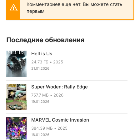
Комментариев еще нет. Вы можете стать
первым!
Последние обновления
Hell is Us
24.73 ГБ
2025
21.01.2026
Super Woden: Rally Edge
757.7 МБ
2026
19.01.2026
MARVEL Cosmic Invasion
384.39 МБ
2025
18.01.2026