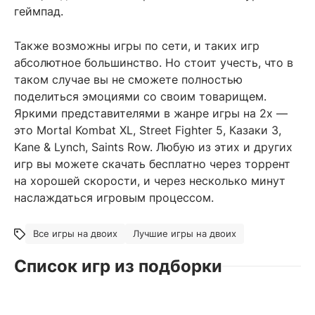
геймпад.
Также возможны игры по сети, и таких игр
абсолютное большинство. Но стоит учесть, что в
таком случае вы не сможете полностью
поделиться эмоциями со своим товарищем.
Яркими представителями в жанре игры на 2х —
это Mortal Kombat XL, Street Fighter 5, Казаки 3,
Kane & Lynch, Saints Row. Любую из этих и других
игр вы можете скачать бесплатно через торрент
на хорошей скорости, и через несколько минут
наслаждаться игровым процессом.
Все игры на двоих
Лучшие игры на двоих
Список игр из подборки