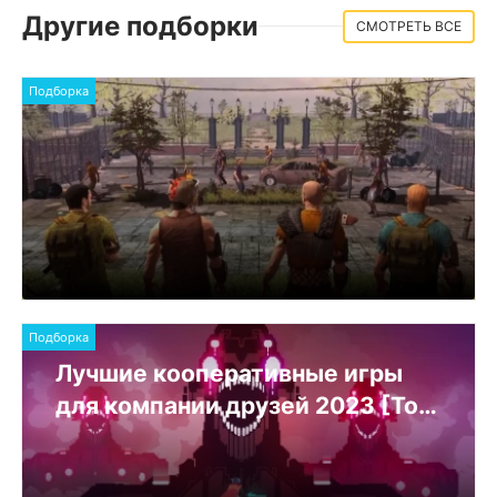
Другие подборки
СМОТРЕТЬ ВСЕ
Подборка
Подборка
Лучшие кооперативные игры
для компании друзей 2023 [Топ
15]